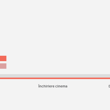
Închiriere cinema