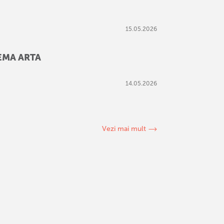
15
.
05
.
2026
NEMA ARTA
14
.
05
.
2026
Vezi mai mult