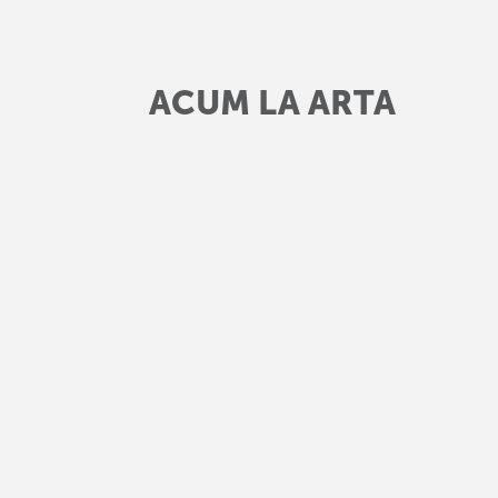
ACUM LA ARTA