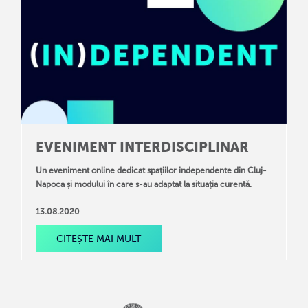
EVENIMENT INTERDISCIPLINAR
Un eveniment online dedicat spațiilor independente din Cluj-
Napoca și modului în care s-au adaptat la situația curentă.
13.08.2020
CITEȘTE MAI MULT