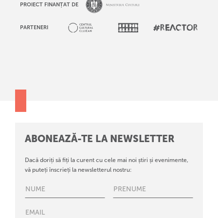
PROIECT FINANȚAT DE
PARTENERI
ABONEAZĂ-TE LA NEWSLETTER
Dacă doriți să fiți la curent cu cele mai noi știri și evenimente,
vă puteți înscrieți la newsletterul nostru: