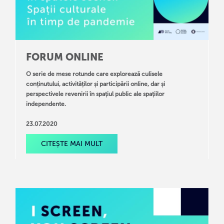
FORUM ONLINE
O serie de mese rotunde care explorează culisele
conținutului, activităților și participării online, dar și
perspectivele revenirii în spațiul public ale spațiilor
independente.
23.07.2020
CITEȘTE MAI MULT