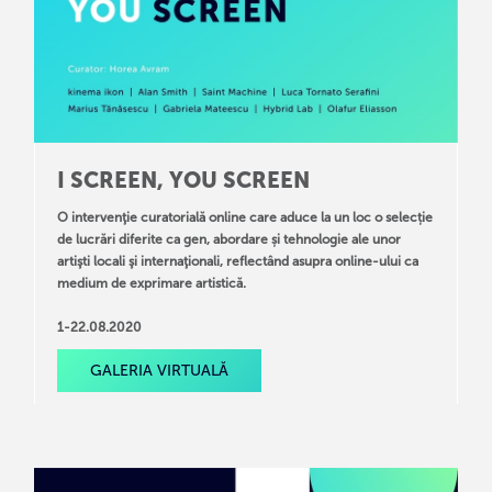
I SCREEN, YOU SCREEN
O intervenţie curatorială online care aduce la un loc o selecție
de lucrări diferite ca gen, abordare și tehnologie ale unor
artişti locali şi internaţionali, reflectând asupra online-ului ca
medium de exprimare artistică.
1-22.08.2020
GALERIA VIRTUALĂ