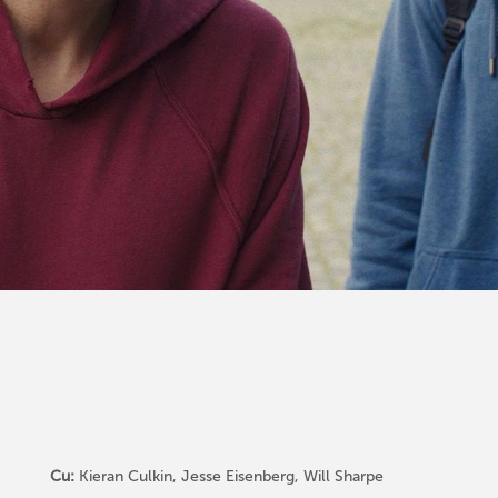
Cu:
Kieran Culkin, Jesse Eisenberg, Will Sharpe