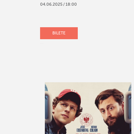
04
.
06
.
2025
/
18:00
BILETE