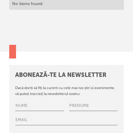
No items found.
ABONEAZĂ-TE LA NEWSLETTER
Dacă doriți să fiți la curent cu cele mai noi știri și evenimente,
vă puteți înscrieți la newsletterul nostru: