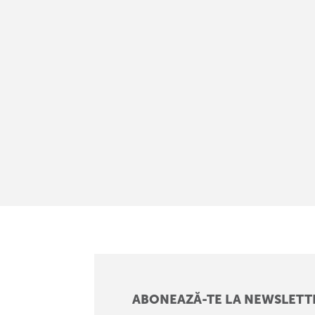
ABONEAZĂ-TE LA NEWSLETT