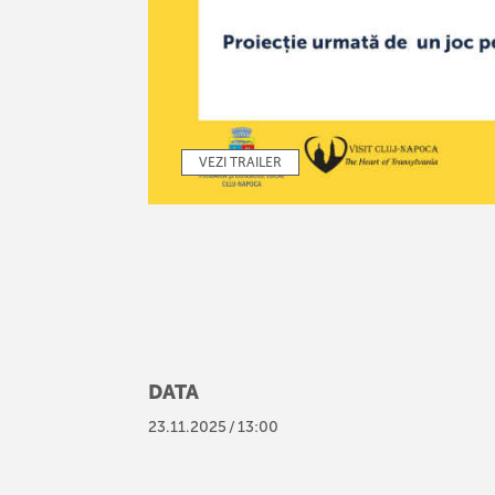
VEZI TRAILER
DATA
23
.
11
.
2025
/
13:00