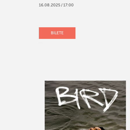
16
.
08
.
2025
/
17:00
BILETE