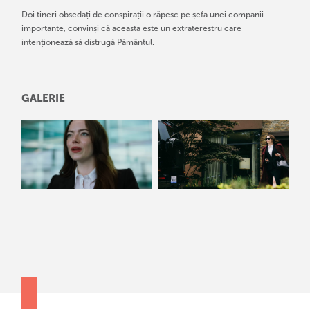
Doi tineri obsedați de conspirații o răpesc pe șefa unei companii
importante, convinși că aceasta este un extraterestru care
intenționează să distrugă Pământul.
GALERIE