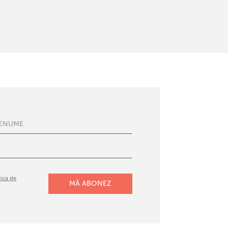
tica de