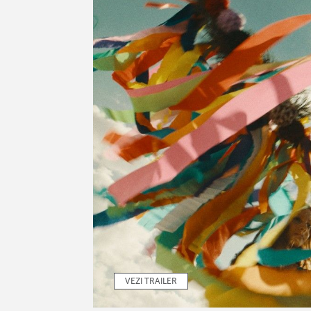
VEZI TRAILER