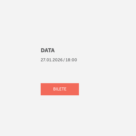
DATA
27
.
01
.
2026
/
18:00
BILETE