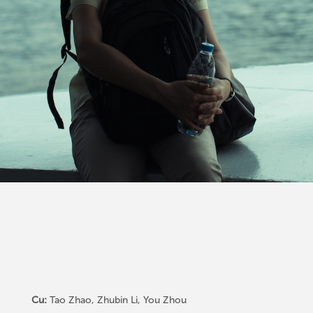
Cu:
Tao Zhao, Zhubin Li, You Zhou