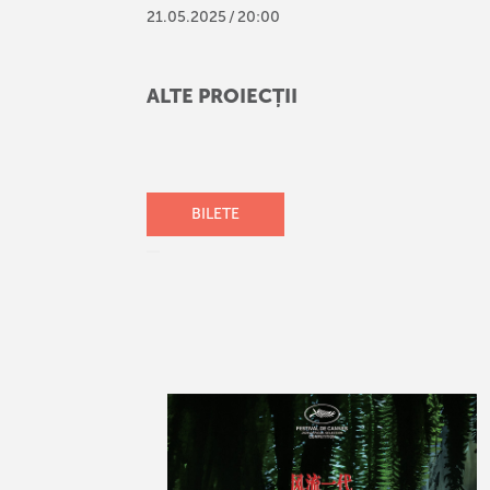
21
.
05
.
2025
/
20:00
ALTE PROIECȚII
BILETE