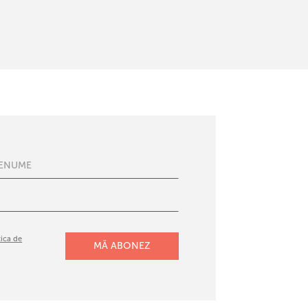
tica de