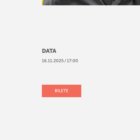
DATA
16
.
11
.
2025
/
17:00
BILETE