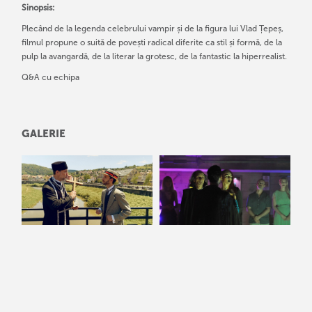
Sinopsis:
Plecând de la legenda celebrului vampir și de la figura lui Vlad Țepeș,
filmul propune o suită de povești radical diferite ca stil și formă, de la
pulp la avangardă, de la literar la grotesc, de la fantastic la hiperrealist.
Q&A cu echipa
GALERIE