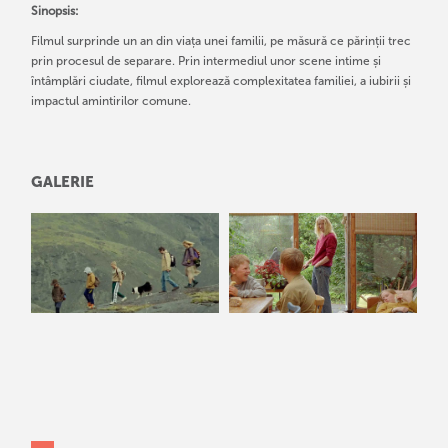
Sinopsis:
Filmul surprinde un an din viața unei familii, pe măsură ce părinții trec
prin procesul de separare. Prin intermediul unor scene intime și
întâmplări ciudate, filmul explorează complexitatea familiei, a iubirii și
impactul amintirilor comune.
GALERIE