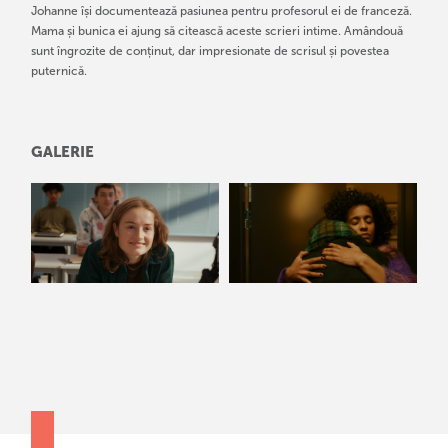
Johanne își documentează pasiunea pentru profesorul ei de franceză.
Mama și bunica ei ajung să citească aceste scrieri intime. Amândouă
sunt îngrozite de conținut, dar impresionate de scrisul și povestea
puternică.
GALERIE