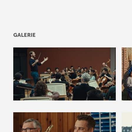
GALERIE