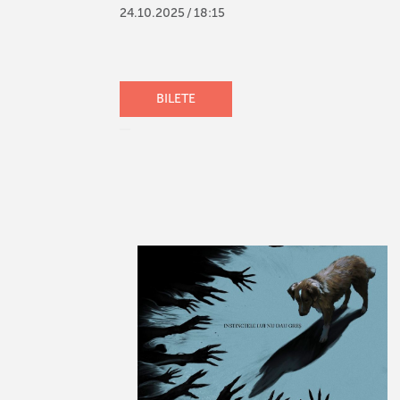
24
.
10
.
2025
/
18:15
BILETE