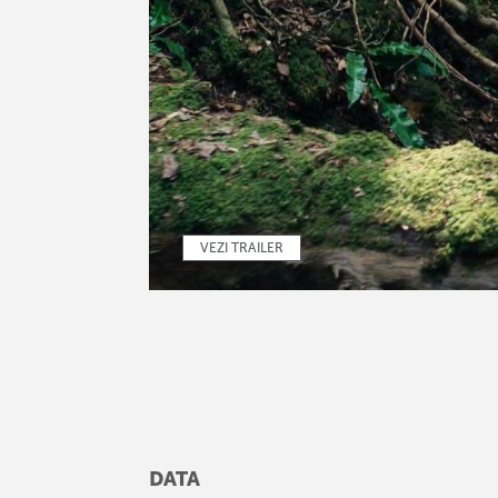
VEZI TRAILER
DATA