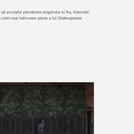
 să accepte pierderea singurului ei fiu, Hamnet.
 celei mai faimoase piese a lui Shakespeare,