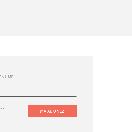
tica de