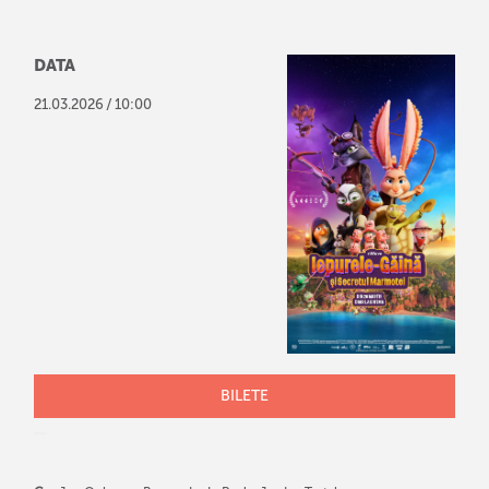
DATA
/
21
.
03
.
2026
10:00
BILETE