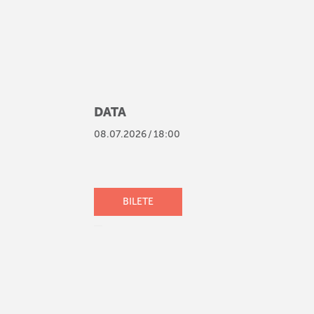
DATA
08
.
07
.
2026
/
18:00
BILETE