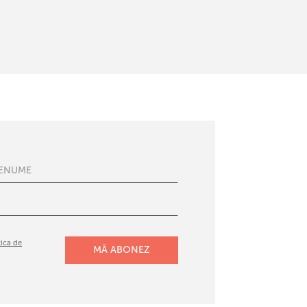
tica de