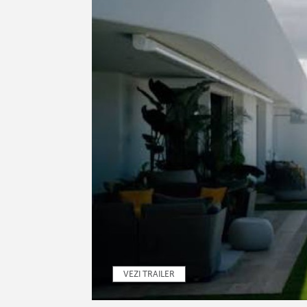
VEZI TRAILER