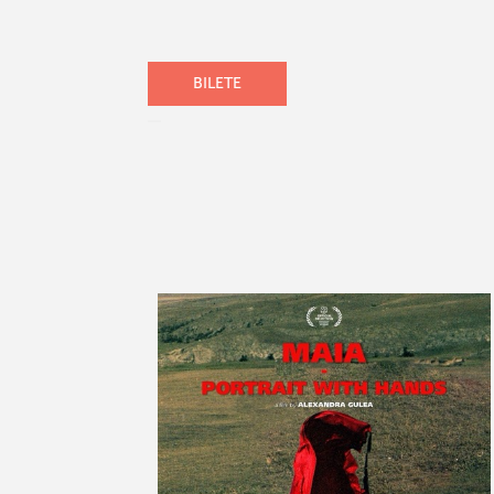
BILETE