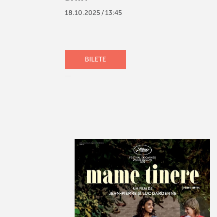
18
.
10
.
2025
/
13:45
BILETE