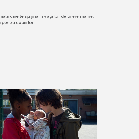
nală care le sprijină în viața lor de tinere mame.
 pentru copiii lor.