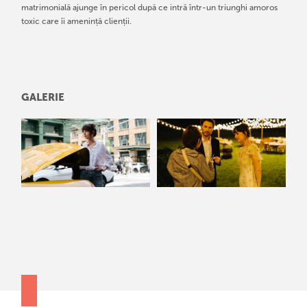
matrimonială ajunge în pericol după ce intră într-un triunghi amoros
toxic care îi amenință clienții.
GALERIE