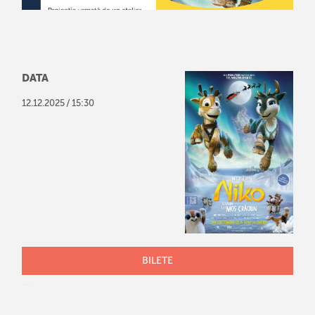
DATA
/
12
.
12
.
2025
15:30
BILETE