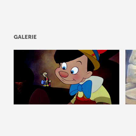
GALERIE