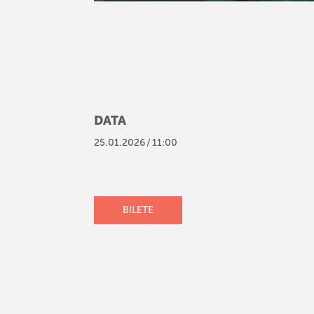
DATA
25
.
01
.
2026
/
11:00
BILETE