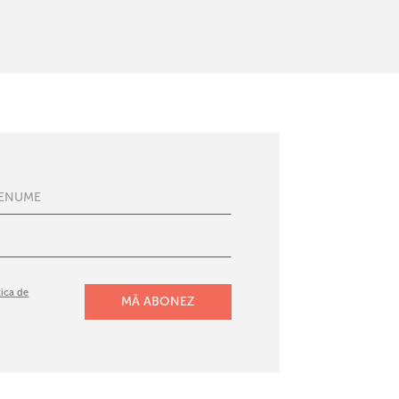
tica de