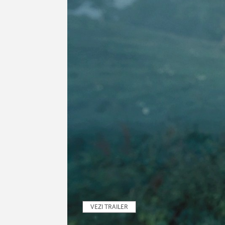
VEZI TRAILER