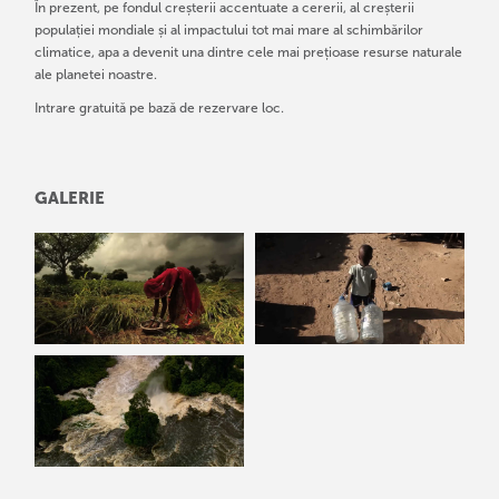
În prezent, pe fondul creșterii accentuate a cererii, al creșterii
populației mondiale și al impactului tot mai mare al schimbărilor
climatice, apa a devenit una dintre cele mai prețioase resurse naturale
ale planetei noastre.
Intrare gratuită pe bază de rezervare loc.
GALERIE