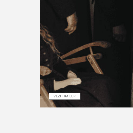
VEZI TRAILER