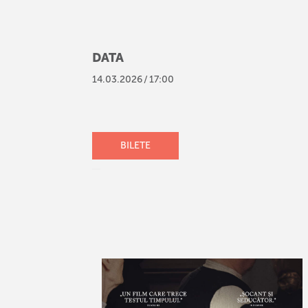
DATA
14
.
03
.
2026
/
17:00
BILETE