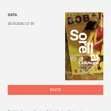
DATA
/
18
.
03
.
2026
17:30
BILETE