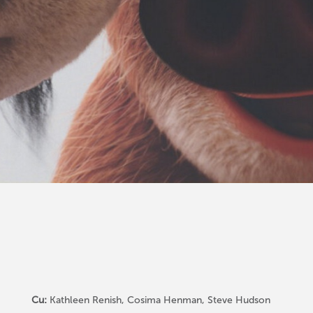
Cu:
Kathleen Renish, Cosima Henman, Steve Hudson