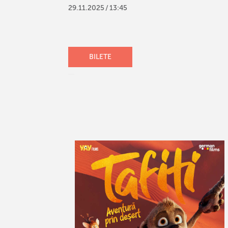
29
.
11
.
2025
/
13:45
BILETE