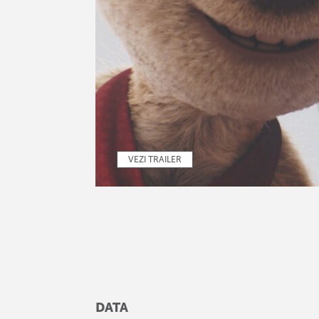
VEZI TRAILER
DATA