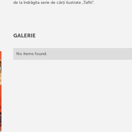
de la îndrăgita serie de cărți ilustrate „Tafiti”.
GALERIE
No items found.