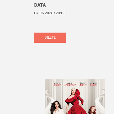
DATA
04
.
06
.
2026
/
20:00
BILETE