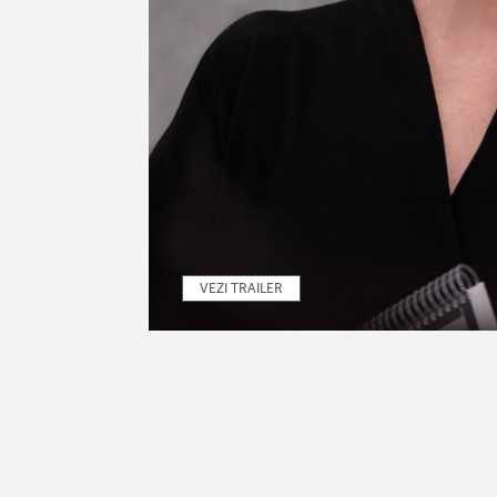
VEZI TRAILER