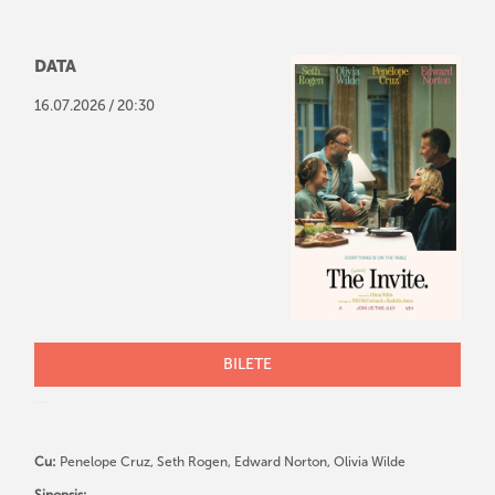
DATA
/
16
.
07
.
2026
20:30
BILETE
Cu:
Penelope Cruz, Seth Rogen, Edward Norton, Olivia Wilde