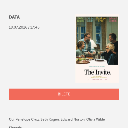
DATA
/
18
.
07
.
2026
17:45
BILETE
Cu:
Penelope Cruz, Seth Rogen, Edward Norton, Olivia Wilde