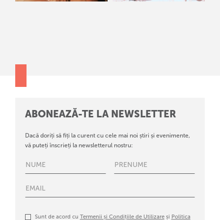
ABONEAZĂ-TE LA NEWSLETTER
Dacă doriți să fiți la curent cu cele mai noi știri și evenimente,
vă puteți înscrieți la newsletterul nostru:
Sunt de acord cu
Termenii și Condițiile de Utilizare
și
Politica