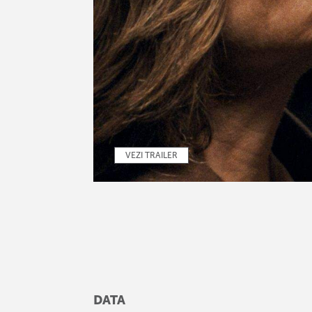
VEZI TRAILER
DATA