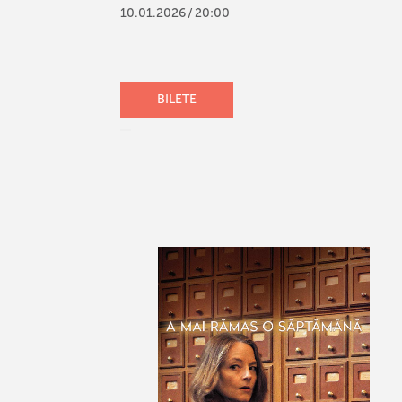
10
.
01
.
2026
/
20:00
BILETE