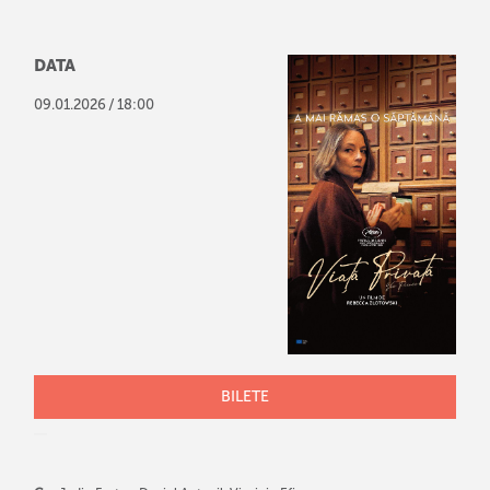
DATA
/
09
.
01
.
2026
18:00
BILETE