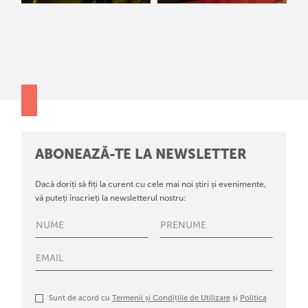
ABONEAZĂ-TE LA NEWSLETTER
Dacă doriți să fiți la curent cu cele mai noi știri și evenimente,
vă puteți înscrieți la newsletterul nostru:
Sunt de acord cu
Termenii și Condițiile de Utilizare
și
Politica