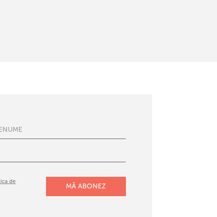
tica de