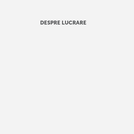
DESPRE LUCRARE