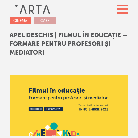
CINEMA
CAFE
APEL DESCHIS | FILMUL ÎN EDUCAȚIE –
FORMARE PENTRU PROFESORI ȘI
MEDIATORI