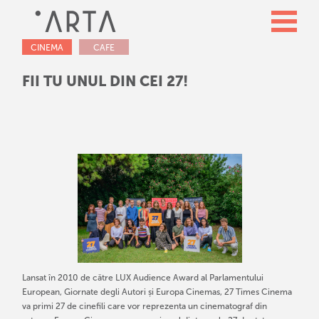
CINEMA
CAFE
FII TU UNUL DIN CEI 27!
Lansat în 2010 de către LUX Audience Award al Parlamentului
European, Giornate degli Autori și Europa Cinemas, 27 Times Cinema
va primi 27 de cinefili care vor reprezenta un cinematograf din