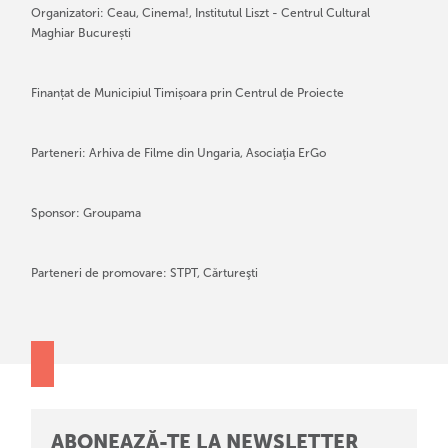
Organizatori: Ceau, Cinema!, Institutul Liszt - Centrul Cultural
Maghiar București
Finanțat de Municipiul Timișoara prin Centrul de Proiecte
Parteneri: Arhiva de Filme din Ungaria, Asociaţia ErGo
Sponsor: Groupama
Parteneri de promovare: STPT, Cărtureşti
ABONEAZĂ-TE LA NEWSLETTER