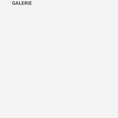
GALERIE