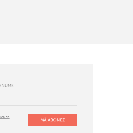
tica de