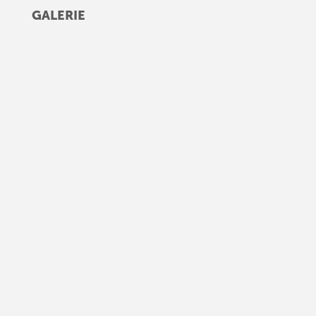
GALERIE