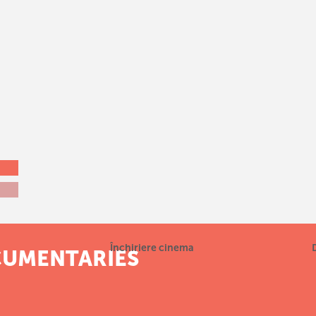
Închiriere cinema
CUMENTARIES