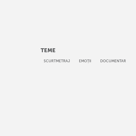
TEME
SCURTMETRAJ
EMOȚII
DOCUMENTAR