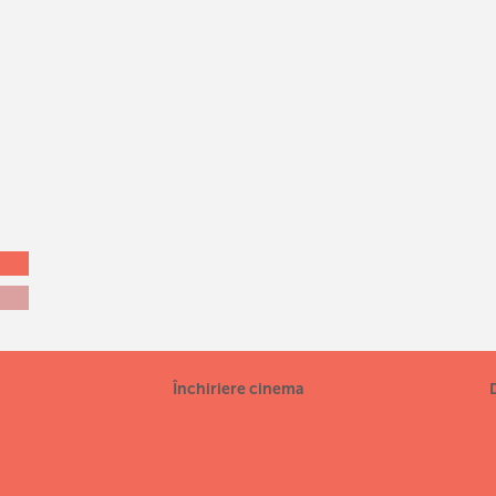
Închiriere cinema