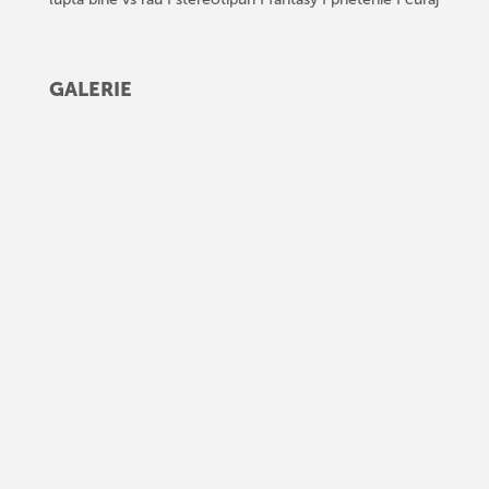
GALERIE